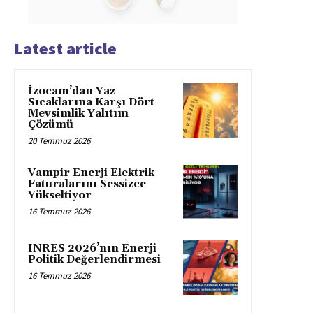
Latest article
İzocam’dan Yaz
Sıcaklarına Karşı Dört
Mevsimlik Yalıtım
Çözümü
20 Temmuz 2026
Vampir Enerji Elektrik
Faturalarını Sessizce
Yükseltiyor
16 Temmuz 2026
INRES 2026’nın Enerji
Politik Değerlendirmesi
16 Temmuz 2026