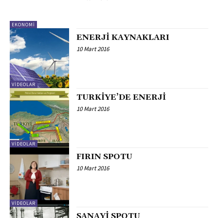
EKONOMI
ENERJİ KAYNAKLARI
10 Mart 2016
VİDEOLAR
TURKİYE’DE ENERJİ
10 Mart 2016
VİDEOLAR
FIRIN SPOTU
10 Mart 2016
VİDEOLAR
SANAYİ SPOTU