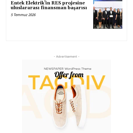
Entek Elektrik’in RES projesine
uluslararası finansman başarısı
5 Temmuz 2026
- Advertisement -