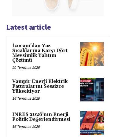
Latest article
İzocam’dan Yaz
Sıcaklarına Karşı Dört
Mevsimlik Yalıtım
Çözümü
20 Temmuz 2026
Vampir Enerji Elektrik
Faturalarını Sessizce
Yükseltiyor
16 Temmuz 2026
INRES 2026’nın Enerji
Politik Değerlendirmesi
16 Temmuz 2026