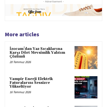
- Advertisement -
More articles
İzocam’dan Yaz Sıcaklarına
Karşı Dört Mevsimlik Yalıtım
Çözümü
20 Temmuz 2026
Vampir Enerji Elektrik
Faturalarını Sessizce
Yükseltiyor
16 Temmuz 2026