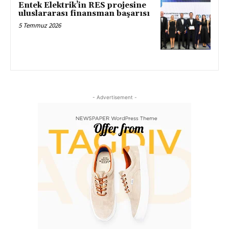
Entek Elektrik’in RES projesine
uluslararası finansman başarısı
5 Temmuz 2026
- Advertisement -