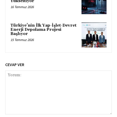
Yükseltiyor
16 Temmuz 2026
Türkiye’nin İlk Yap-İşlet-Devret
Enerji Depolama Projesi
Başlıyor
15 Temmuz 2026
CEVAP VER
Yorum: