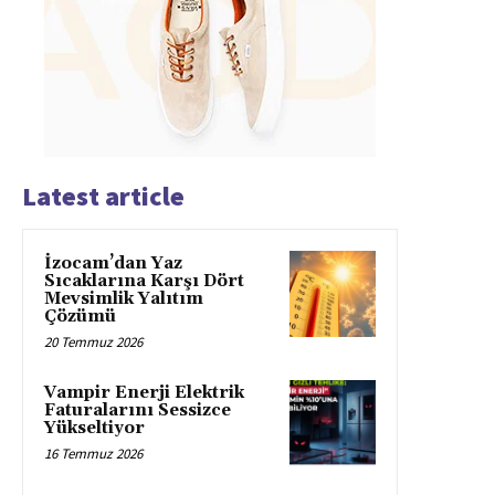
Latest article
İzocam’dan Yaz
Sıcaklarına Karşı Dört
Mevsimlik Yalıtım
Çözümü
20 Temmuz 2026
Vampir Enerji Elektrik
Faturalarını Sessizce
Yükseltiyor
16 Temmuz 2026