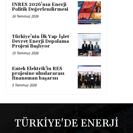
INRES 2026’nın Enerji
Politik Değerlendirmesi
16 Temmuz 2026
Türkiye’nin İlk Yap-İşlet-
Devret Enerji Depolama
Projesi Başlıyor
15 Temmuz 2026
Entek Elektrik’in RES
projesine uluslararası
finansman başarısı
5 Temmuz 2026
TÜRKİYE'DE ENERJİ