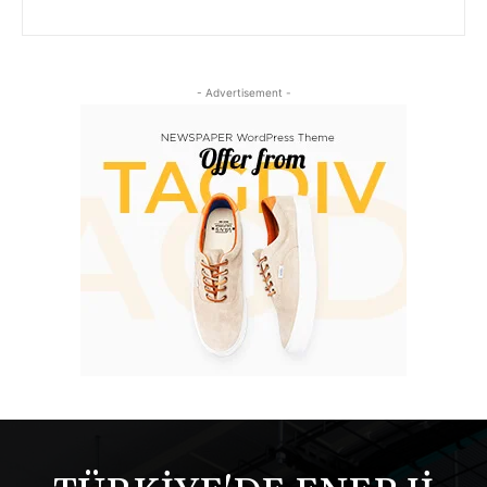
- Advertisement -