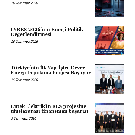
16 Temmuz 2026
INRES 2026’nın Enerji Politik
Değerlendirmesi
16 Temmuz 2026
Türkiye’nin İlk Yap-İşlet-Devret
Enerji Depolama Projesi Başlıyor
15 Temmuz 2026
Entek Elektrik’in RES projesine
uluslararası finansman başarısı
5 Temmuz 2026