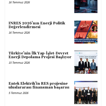
16 Temmuz 2026
INRES 2026’nın Enerji Politik
Değerlendirmesi
16 Temmuz 2026
Türkiye’nin İlk Yap-İşlet-Devret
Enerji Depolama Projesi Başlıyor
15 Temmuz 2026
Entek Elektrik’in RES projesine
uluslararası finansman başarısı
5 Temmuz 2026