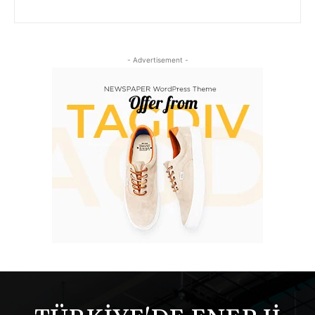
- Advertisement -