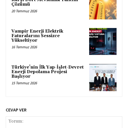
Çözümü
20 Temmuz 2026
Vampir Enerji Elektrik
Faturalarını Sessizce
Yükseltiyor
16 Temmuz 2026
Türkiye’nin İlk Yap-İşlet-Devret
Enerji Depolama Projesi
Başlıyor
15 Temmuz 2026
CEVAP VER