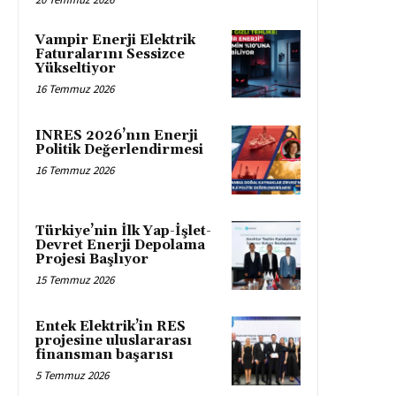
Vampir Enerji Elektrik
Faturalarını Sessizce
Yükseltiyor
16 Temmuz 2026
INRES 2026’nın Enerji
Politik Değerlendirmesi
16 Temmuz 2026
Türkiye’nin İlk Yap-İşlet-
Devret Enerji Depolama
Projesi Başlıyor
15 Temmuz 2026
Entek Elektrik’in RES
projesine uluslararası
finansman başarısı
5 Temmuz 2026