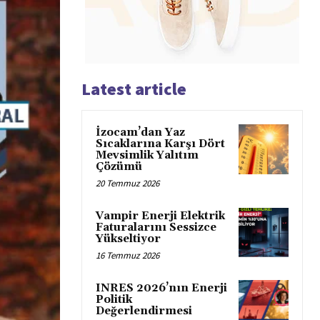
Latest article
İzocam’dan Yaz
Sıcaklarına Karşı Dört
Mevsimlik Yalıtım
Çözümü
20 Temmuz 2026
Vampir Enerji Elektrik
Faturalarını Sessizce
Yükseltiyor
16 Temmuz 2026
INRES 2026’nın Enerji
Politik
Değerlendirmesi