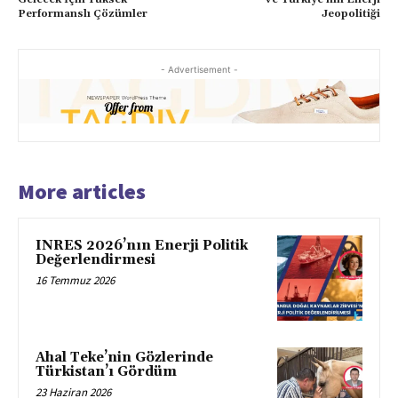
Performanslı Çözümler
Jeopolitiği
- Advertisement -
More articles
INRES 2026’nın Enerji Politik
Değerlendirmesi
16 Temmuz 2026
Ahal Teke’nin Gözlerinde
Türkistan’ı Gördüm
23 Haziran 2026