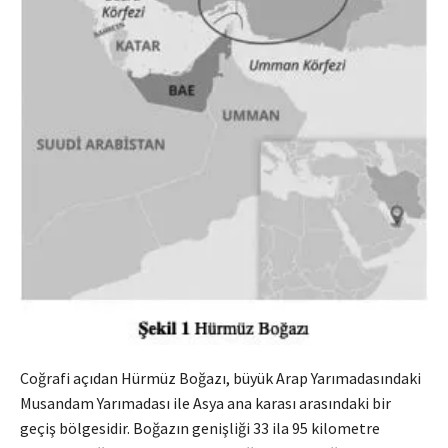
Coğrafi açıdan Hürmüz Boğazı, büyük Arap Yarımadasındaki
Musandam Yarımadası ile Asya ana karası arasındaki bir
geçiş bölgesidir. Boğazın genişliği 33 ila 95 kilometre