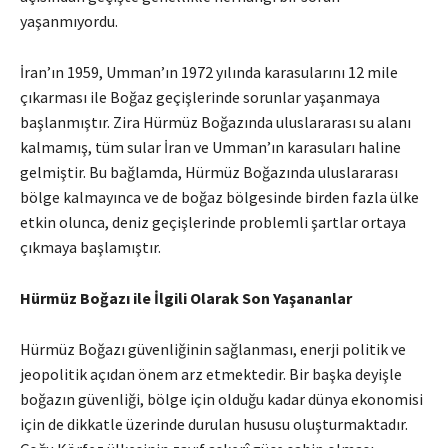
yaşanmıyordu.
İran’ın 1959, Umman’ın 1972 yılında karasularını 12 mile
çıkarması ile Boğaz geçişlerinde sorunlar yaşanmaya
başlanmıştır. Zira Hürmüz Boğazında uluslararası su alanı
kalmamış, tüm sular İran ve Umman’ın karasuları haline
gelmiştir. Bu bağlamda, Hürmüz Boğazında uluslararası
bölge kalmayınca ve de boğaz bölgesinde birden fazla ülke
etkin olunca, deniz geçişlerinde problemli şartlar ortaya
çıkmaya başlamıştır.
Hürmüz Boğazı ile İlgili Olarak Son Yaşananlar
Hürmüz Boğazı güvenliğinin sağlanması, enerji politik ve
jeopolitik açıdan önem arz etmektedir. Bir başka deyişle
boğazın güvenliği, bölge için olduğu kadar dünya ekonomisi
için de dikkatle üzerinde durulan hususu oluşturmaktadır.