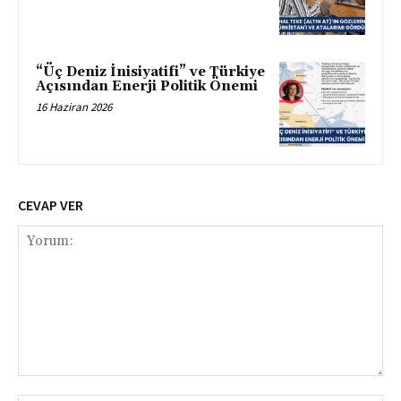
“Üç Deniz İnisiyatifi” ve Türkiye
Açısından Enerji Politik Önemi
16 Haziran 2026
CEVAP VER
Yorum: