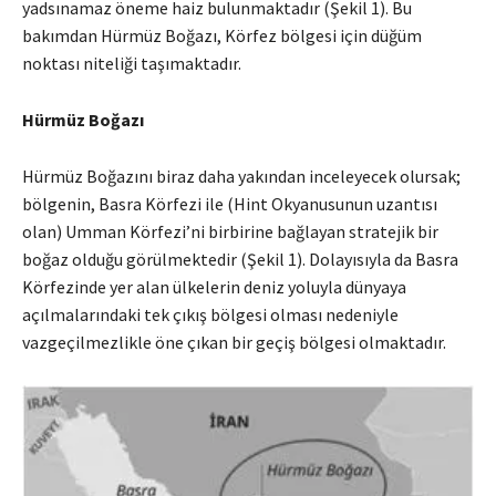
yadsınamaz öneme haiz bulunmaktadır (Şekil 1). Bu
bakımdan Hürmüz Boğazı, Körfez bölgesi için düğüm
noktası niteliği taşımaktadır.
Hürmüz Boğazı
Hürmüz Boğazını biraz daha yakından inceleyecek olursak;
bölgenin, Basra Körfezi ile (Hint Okyanusunun uzantısı
olan) Umman Körfezi’ni birbirine bağlayan stratejik bir
boğaz olduğu görülmektedir (Şekil 1). Dolayısıyla da Basra
Körfezinde yer alan ülkelerin deniz yoluyla dünyaya
açılmalarındaki tek çıkış bölgesi olması nedeniyle
vazgeçilmezlikle öne çıkan bir geçiş bölgesi olmaktadır.