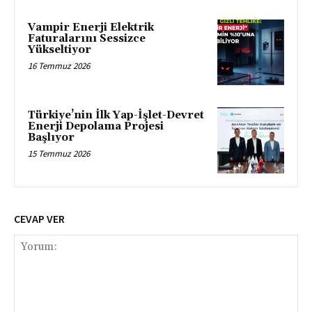
Vampir Enerji Elektrik
Faturalarını Sessizce
Yükseltiyor
16 Temmuz 2026
Türkiye’nin İlk Yap-İşlet-Devret
Enerji Depolama Projesi
Başlıyor
15 Temmuz 2026
CEVAP VER