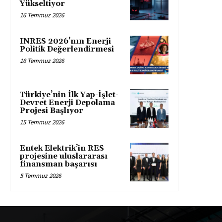
Yükseltiyor
16 Temmuz 2026
INRES 2026’nın Enerji
Politik Değerlendirmesi
16 Temmuz 2026
Türkiye’nin İlk Yap-İşlet-
Devret Enerji Depolama
Projesi Başlıyor
15 Temmuz 2026
Entek Elektrik’in RES
projesine uluslararası
finansman başarısı
5 Temmuz 2026