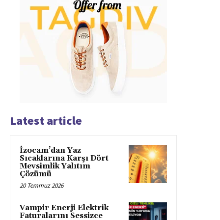
Latest article
İzocam’dan Yaz
Sıcaklarına Karşı Dört
Mevsimlik Yalıtım
Çözümü
20 Temmuz 2026
Vampir Enerji Elektrik
Faturalarını Sessizce