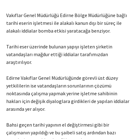
Vakıflar Genel Müdürlüğü Edirne Bölge Müdürlüğüne bağlı
tarihi eserin işletmesi ile alakalı kanun dışı bir süreç ile
alakalı iddialar bomba etkisi yaratacağa benziyor.
Tarihi eser üzerinde bulunan yapıyı işleten şirketin
vatandaşları mağdur ettiği iddialar tarafımızdan
araştırılıyor.
Edirne Vakıflar Genel Müdürlüğünde görevli üst düzey
yetkililerin ise vatandaşların sorunlarının çözümü
noktasında çalışma yapmak yerine işletme sahibinin
hakları için değişik diyaloglara girdikleri de yapılan iddialar
arasında yer alıyor.
Bahsi geçen tarihi yapının el değiştirmesi gibi bir
çalışmanın yapıldığı ve bu şaibeli satış ardından bazı