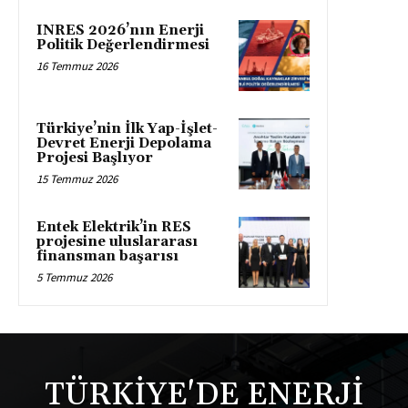
INRES 2026’nın Enerji
Politik Değerlendirmesi
16 Temmuz 2026
Türkiye’nin İlk Yap-İşlet-
Devret Enerji Depolama
Projesi Başlıyor
15 Temmuz 2026
Entek Elektrik’in RES
projesine uluslararası
finansman başarısı
5 Temmuz 2026
TÜRKİYE'DE ENERJİ