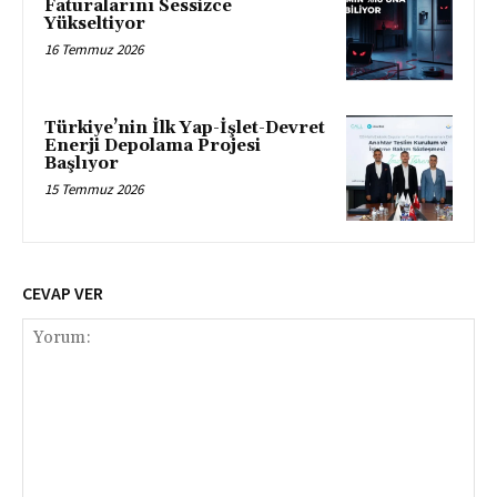
Faturalarını Sessizce
Yükseltiyor
16 Temmuz 2026
Türkiye’nin İlk Yap-İşlet-Devret
Enerji Depolama Projesi
Başlıyor
15 Temmuz 2026
CEVAP VER