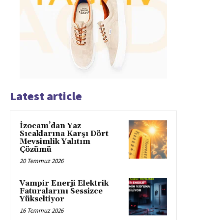
Latest article
İzocam’dan Yaz
Sıcaklarına Karşı Dört
Mevsimlik Yalıtım
Çözümü
20 Temmuz 2026
Vampir Enerji Elektrik
Faturalarını Sessizce
Yükseltiyor
16 Temmuz 2026