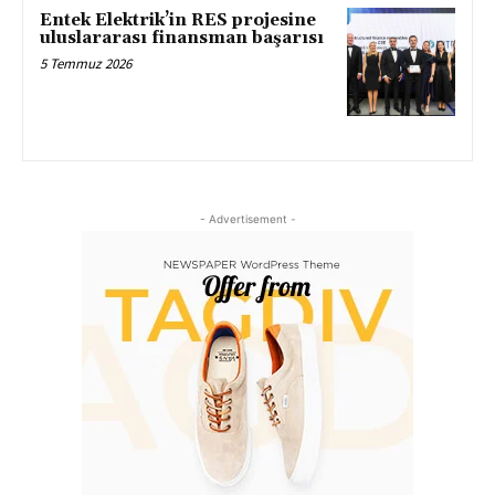
Entek Elektrik’in RES projesine
uluslararası finansman başarısı
5 Temmuz 2026
- Advertisement -