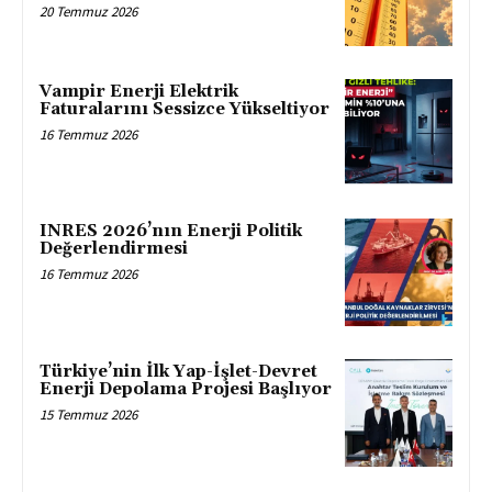
20 Temmuz 2026
Vampir Enerji Elektrik
Faturalarını Sessizce Yükseltiyor
16 Temmuz 2026
INRES 2026’nın Enerji Politik
Değerlendirmesi
16 Temmuz 2026
Türkiye’nin İlk Yap-İşlet-Devret
Enerji Depolama Projesi Başlıyor
15 Temmuz 2026