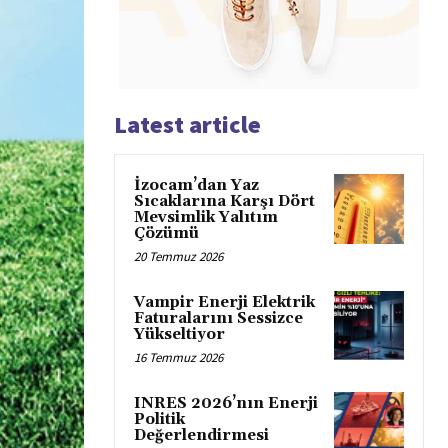
Latest article
İzocam’dan Yaz
Sıcaklarına Karşı Dört
Mevsimlik Yalıtım
Çözümü
20 Temmuz 2026
Vampir Enerji Elektrik
Faturalarını Sessizce
Yükseltiyor
16 Temmuz 2026
INRES 2026’nın Enerji
Politik
Değerlendirmesi