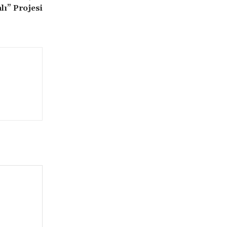
lı” Projesi