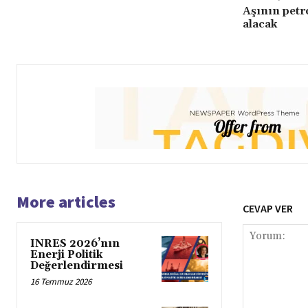
Aşının petr
alacak
More articles
CEVAP VER
INRES 2026’nın
Enerji Politik
Değerlendirmesi
16 Temmuz 2026