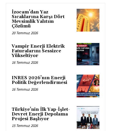
İzocam’dan Yaz
Sıcaklarına Karşı Dört
Mevsimlik Yalıtım
Çözümü
20 Temmuz 2026
Vampir Enerji Elektrik
Faturalarını Sessizce
Yükseltiyor
16 Temmuz 2026
INRES 2026’nın Enerji
Politik Değerlendirmesi
16 Temmuz 2026
Türkiye’nin İlk Yap-İşlet-
Devret Enerji Depolama
Projesi Başlıyor
15 Temmuz 2026