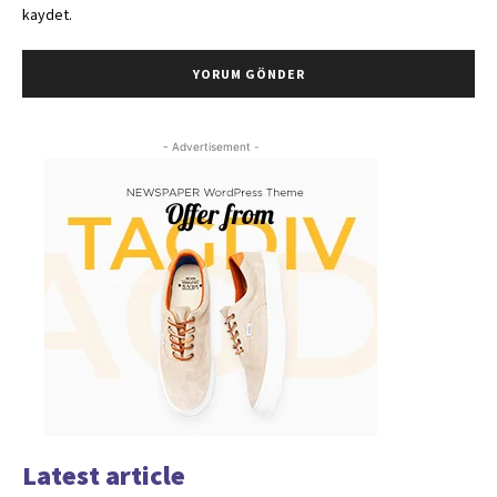
kaydet.
- Advertisement -
Latest article