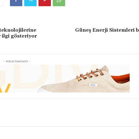
teknolojilerine
Güneş Enerji Sistemleri 
 ilgi gösteriyor
- Advertisement -