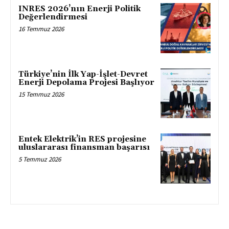
INRES 2026’nın Enerji Politik
Değerlendirmesi
16 Temmuz 2026
Türkiye’nin İlk Yap-İşlet-Devret
Enerji Depolama Projesi Başlıyor
15 Temmuz 2026
Entek Elektrik’in RES projesine
uluslararası finansman başarısı
5 Temmuz 2026