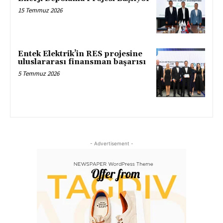
15 Temmuz 2026
Entek Elektrik’in RES projesine
uluslararası finansman başarısı
5 Temmuz 2026
- Advertisement -