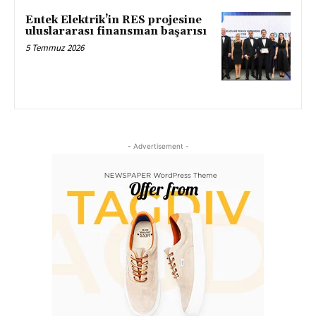
Entek Elektrik’in RES projesine
uluslararası finansman başarısı
5 Temmuz 2026
- Advertisement -