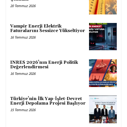
20 Temmuz 2026
Vampir Enerji Elektrik
Faturalarını Sessizce Yükseltiyor
16 Temmuz 2026
INRES 2026’nın Enerji Politik
Değerlendirmesi
16 Temmuz 2026
Türkiye’nin İlk Yap-İşlet-Devret
Enerji Depolama Projesi Başlıyor
15 Temmuz 2026