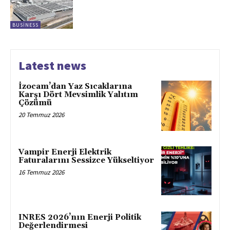
BUSINESS
Latest news
İzocam’dan Yaz Sıcaklarına
Karşı Dört Mevsimlik Yalıtım
Çözümü
20 Temmuz 2026
Vampir Enerji Elektrik
Faturalarını Sessizce Yükseltiyor
16 Temmuz 2026
INRES 2026’nın Enerji Politik
Değerlendirmesi