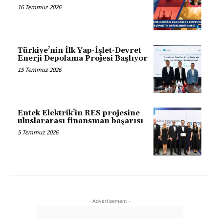
16 Temmuz 2026
Türkiye’nin İlk Yap-İşlet-Devret
Enerji Depolama Projesi Başlıyor
15 Temmuz 2026
Entek Elektrik’in RES projesine
uluslararası finansman başarısı
5 Temmuz 2026
- Advertisement -