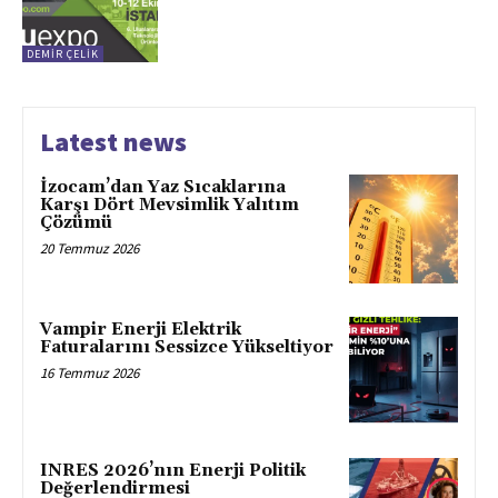
DEMİR ÇELİK
Latest news
İzocam’dan Yaz Sıcaklarına
Karşı Dört Mevsimlik Yalıtım
Çözümü
20 Temmuz 2026
Vampir Enerji Elektrik
Faturalarını Sessizce Yükseltiyor
16 Temmuz 2026
INRES 2026’nın Enerji Politik
Değerlendirmesi