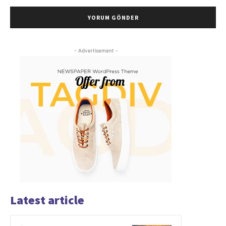
- Advertisement -
Latest article