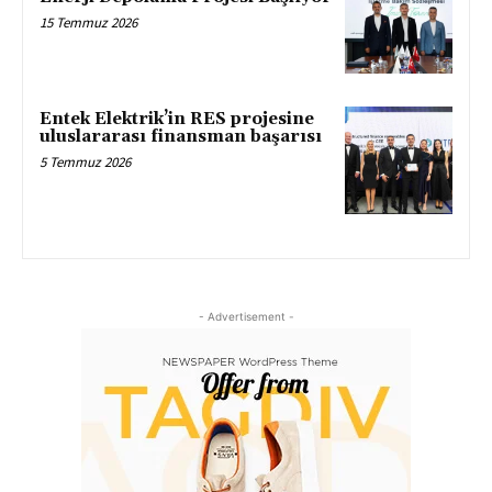
15 Temmuz 2026
Entek Elektrik’in RES projesine
uluslararası finansman başarısı
5 Temmuz 2026
- Advertisement -