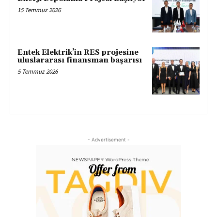
15 Temmuz 2026
Entek Elektrik’in RES projesine
uluslararası finansman başarısı
5 Temmuz 2026
- Advertisement -