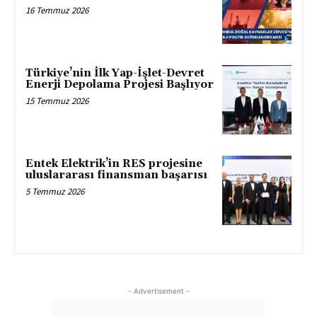
16 Temmuz 2026
Türkiye’nin İlk Yap-İşlet-Devret
Enerji Depolama Projesi Başlıyor
15 Temmuz 2026
Entek Elektrik’in RES projesine
uluslararası finansman başarısı
5 Temmuz 2026
- Advertisement -