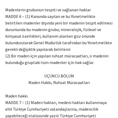
Madenlerin grubunun tespiti ve sağlanan haklar
MADDE 6 – (1) Kanunda sayılan ve bu Yönetmelikte
belirtilen madenler dışında yeni bir madenin tespit edilmesi
durumunda bu madenin grubu; mineralojik, fiziksel ve
kimyasal özellikleri, kullanım alanları göz önünde
bulundurularak Genel Müdürlük tarafından bu Yönetmelikte
gerekli değişiklik yapılarak belirlenir.
(2) Bir maden için yapılan ruhsat müracaatları, o madenin
bulunduğu gruptaki tüm madenler için hak sağlar.
ÜÇÜNCÜ BÖLÜM
Maden Hakkı, Ruhsat Müracaatları
Maden hakkı
MADDE 7 – (1) Maden hakları, medeni hakları kullanmaya
ehil Türkiye Cumhuriyeti vatandaşlarına, madencilik
yapabileceği statüsünde yazılı Türkiye Cumhuriyeti