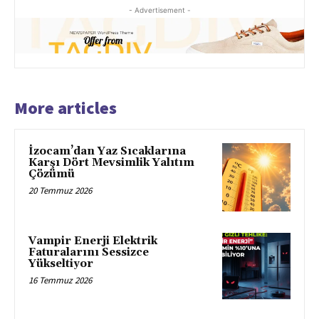
- Advertisement -
More articles
İzocam’dan Yaz Sıcaklarına
Karşı Dört Mevsimlik Yalıtım
Çözümü
20 Temmuz 2026
Vampir Enerji Elektrik
Faturalarını Sessizce
Yükseltiyor
16 Temmuz 2026