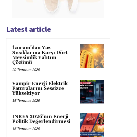
Latest article
İzocam’dan Yaz
Sıcaklarına Karşı Dört
Mevsimlik Yalıtım
Çözümü
20 Temmuz 2026
Vampir Enerji Elektrik
Faturalarını Sessizce
Yükseltiyor
16 Temmuz 2026
INRES 2026’nın Enerji
Politik Değerlendirmesi
16 Temmuz 2026