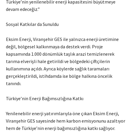
Türkiye’nin yenilenebilir enerji kapasitesini büyütmeye
devam edeceğiz.”
Sosyal Katkılar da Sunuldu
Eksim Enerji, Viranşehir GES ile yalnızca enerji üretimine
değil, bölgesel kalkınmaya da destek verdi. Proje
kapsamında 1.000 dönümlük taşlık arazi temizlenerek
tarıma elverişli hale getirildi ve bölgedeki çiftçilerin
kullanımına açıldı. Ayrıca köylerde sağlık taramaları
gerçekleştirildi, istihdamda ise bölge halkına öncelik
tanındı.
Türkiye’nin Enerji Bağımsızlığına Katkı
Yenilenebilir enerji yatırımlarıyla öne çıkan Eksim Enerji,
Viranşehir GES sayesinde hem karbon emisyonunu azaltıyor
hem de Türkiye’nin enerji bağımsızlığına katkı sağlıyor.