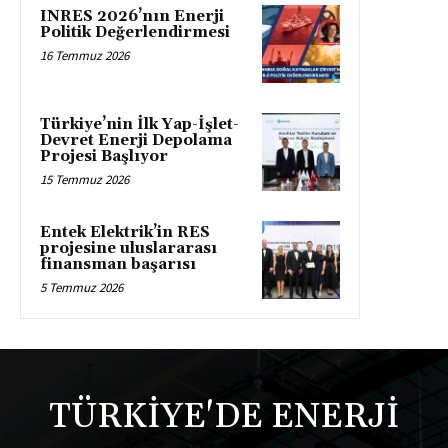
INRES 2026’nın Enerji
Politik Değerlendirmesi
16 Temmuz 2026
Türkiye’nin İlk Yap-İşlet-
Devret Enerji Depolama
Projesi Başlıyor
15 Temmuz 2026
Entek Elektrik’in RES
projesine uluslararası
finansman başarısı
5 Temmuz 2026
TÜRKİYE'DE ENERJİ