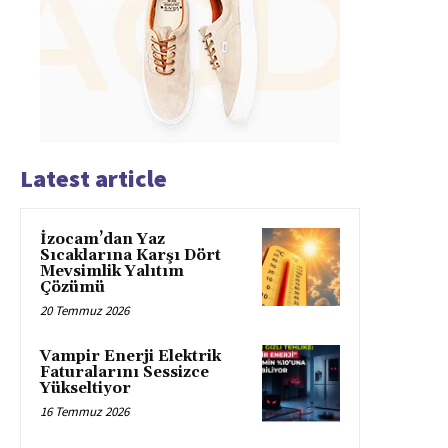
Latest article
İzocam’dan Yaz
Sıcaklarına Karşı Dört
Mevsimlik Yalıtım
Çözümü
20 Temmuz 2026
Vampir Enerji Elektrik
Faturalarını Sessizce
Yükseltiyor
16 Temmuz 2026