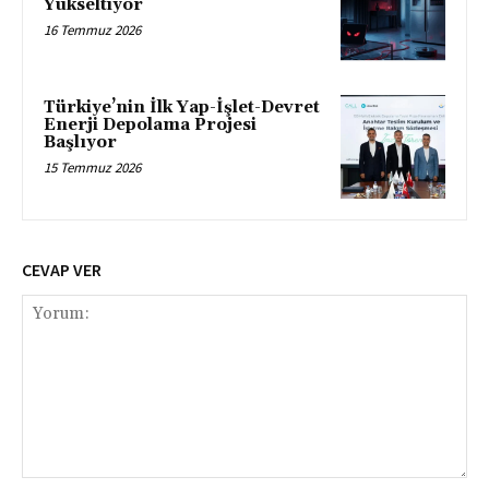
Yükseltiyor
16 Temmuz 2026
Türkiye’nin İlk Yap-İşlet-Devret
Enerji Depolama Projesi
Başlıyor
15 Temmuz 2026
CEVAP VER
Yorum: