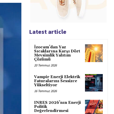
Latest article
İzocam’dan Yaz
Sıcaklarına Karşı Dört
Mevsimlik Yalıtım
Çözümü
20 Temmuz 2026
Vampir Enerji Elektrik
Faturalarını Sessizce
Yükseltiyor
16 Temmuz 2026
INRES 2026’nın Enerji
Politik
Değerlendirmesi