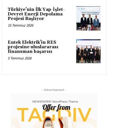
Türkiye’nin İlk Yap-İşlet-
Devret Enerji Depolama
Projesi Başlıyor
15 Temmuz 2026
Entek Elektrik’in RES
projesine uluslararası
finansman başarısı
5 Temmuz 2026
- Advertisement -