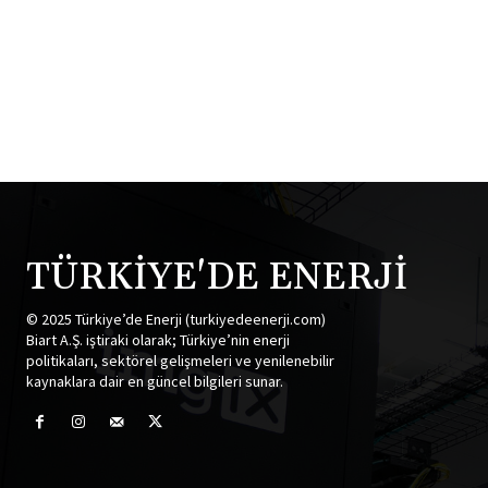
TÜRKİYE'DE ENERJİ
© 2025 Türkiye’de Enerji (turkiyedeenerji.com)
Biart A.Ş. iştiraki olarak; Türkiye’nin enerji
politikaları, sektörel gelişmeleri ve yenilenebilir
kaynaklara dair en güncel bilgileri sunar.