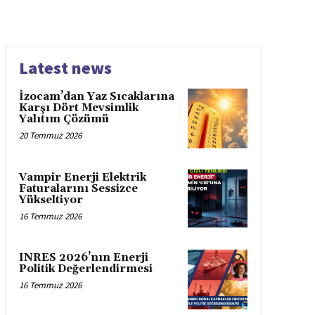
Latest news
İzocam’dan Yaz Sıcaklarına
Karşı Dört Mevsimlik
Yalıtım Çözümü
20 Temmuz 2026
Vampir Enerji Elektrik
Faturalarını Sessizce
Yükseltiyor
16 Temmuz 2026
INRES 2026’nın Enerji
Politik Değerlendirmesi
16 Temmuz 2026