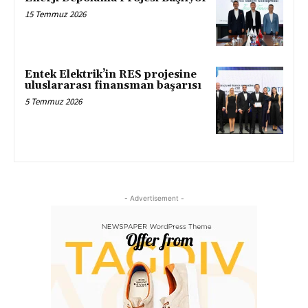
15 Temmuz 2026
Entek Elektrik’in RES projesine
uluslararası finansman başarısı
5 Temmuz 2026
- Advertisement -