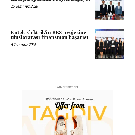
15 Temmuz 2026
Entek Elektrik’in RES projesine
uluslararası finansman başarısı
5 Temmuz 2026
- Advertisement -