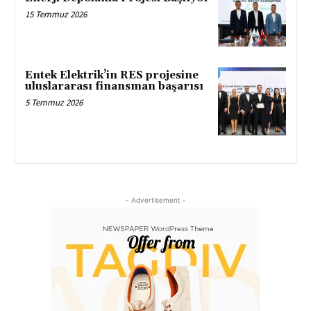
15 Temmuz 2026
Entek Elektrik’in RES projesine
uluslararası finansman başarısı
5 Temmuz 2026
- Advertisement -