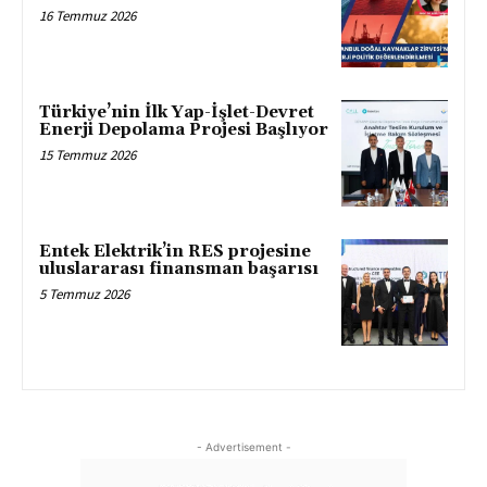
16 Temmuz 2026
Türkiye’nin İlk Yap-İşlet-Devret
Enerji Depolama Projesi Başlıyor
15 Temmuz 2026
Entek Elektrik’in RES projesine
uluslararası finansman başarısı
5 Temmuz 2026
- Advertisement -