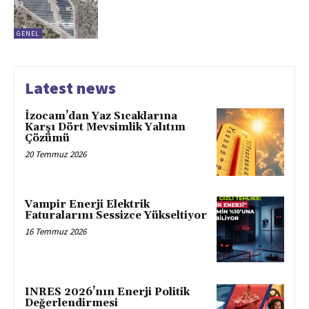
GENEL
Latest news
İzocam’dan Yaz Sıcaklarına
Karşı Dört Mevsimlik Yalıtım
Çözümü
20 Temmuz 2026
Vampir Enerji Elektrik
Faturalarını Sessizce Yükseltiyor
16 Temmuz 2026
INRES 2026’nın Enerji Politik
Değerlendirmesi