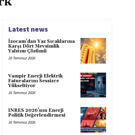
rk
Latest news
İzocam’dan Yaz Sıcaklarına
Karşı Dört Mevsimlik
Yalıtım Çözümü
20 Temmuz 2026
Vampir Enerji Elektrik
Faturalarını Sessizce
Yükseltiyor
16 Temmuz 2026
INRES 2026’nın Enerji
Politik Değerlendirmesi
16 Temmuz 2026