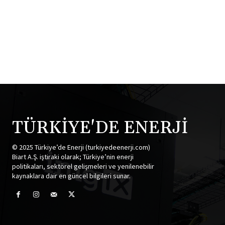
TÜRKİYE'DE ENERJİ
© 2025 Türkiye’de Enerji (turkiyedeenerji.com)
Biart A.Ş. iştiraki olarak; Türkiye’nin enerji
politikaları, sektörel gelişmeleri ve yenilenebilir
kaynaklara dair en güncel bilgileri sunar.