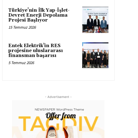
Türkiye’nin İlk Yap-İşlet-
Devret Enerji Depolama
Projesi Başlıyor
15 Temmuz 2026
Entek Elektrik’in RES
projesine uluslararası
finansman başarısı
5 Temmuz 2026
- Advertisement -