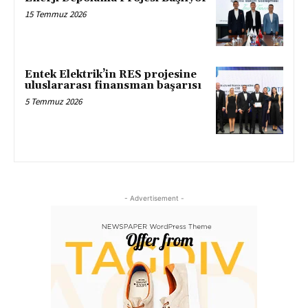
15 Temmuz 2026
Entek Elektrik’in RES projesine
uluslararası finansman başarısı
5 Temmuz 2026
- Advertisement -