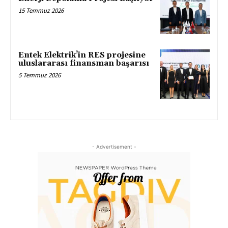
15 Temmuz 2026
Entek Elektrik’in RES projesine
uluslararası finansman başarısı
5 Temmuz 2026
- Advertisement -