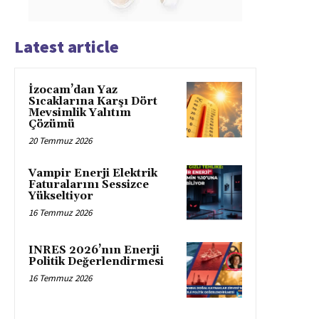
Latest article
İzocam’dan Yaz
Sıcaklarına Karşı Dört
Mevsimlik Yalıtım
Çözümü
20 Temmuz 2026
Vampir Enerji Elektrik
Faturalarını Sessizce
Yükseltiyor
16 Temmuz 2026
INRES 2026’nın Enerji
Politik Değerlendirmesi
16 Temmuz 2026