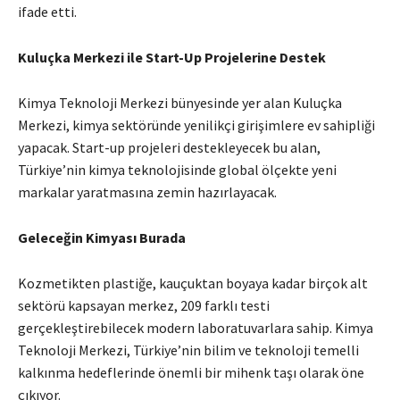
ifade etti.
Kuluçka Merkezi ile Start-Up Projelerine Destek
Kimya Teknoloji Merkezi bünyesinde yer alan Kuluçka
Merkezi, kimya sektöründe yenilikçi girişimlere ev sahipliği
yapacak. Start-up projeleri destekleyecek bu alan,
Türkiye’nin kimya teknolojisinde global ölçekte yeni
markalar yaratmasına zemin hazırlayacak.
Geleceğin Kimyası Burada
Kozmetikten plastiğe, kauçuktan boyaya kadar birçok alt
sektörü kapsayan merkez, 209 farklı testi
gerçekleştirebilecek modern laboratuvarlara sahip. Kimya
Teknoloji Merkezi, Türkiye’nin bilim ve teknoloji temelli
kalkınma hedeflerinde önemli bir mihenk taşı olarak öne
çıkıyor.