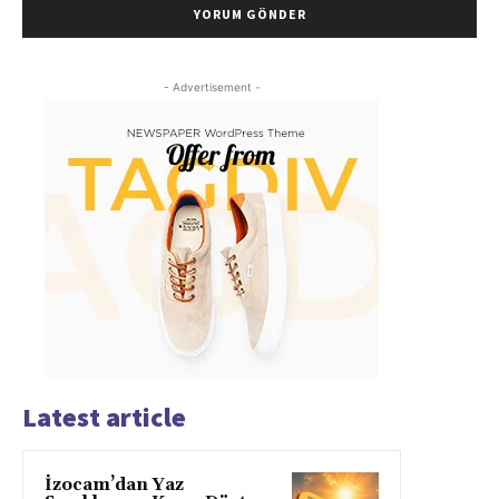
- Advertisement -
Latest article
İzocam’dan Yaz