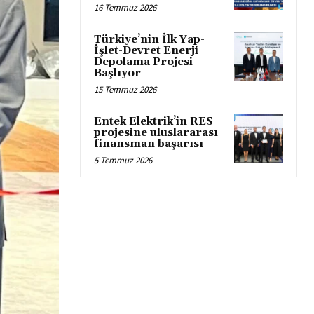
16 Temmuz 2026
Türkiye’nin İlk Yap-
İşlet-Devret Enerji
Depolama Projesi
Başlıyor
15 Temmuz 2026
Entek Elektrik’in RES
projesine uluslararası
finansman başarısı
5 Temmuz 2026