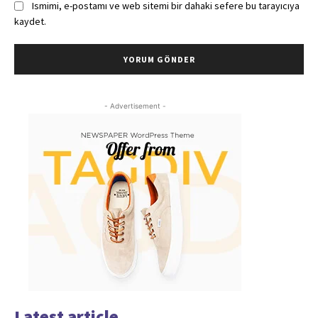
Ismimi, e-postamı ve web sitemi bir dahaki sefere bu tarayıcıya
kaydet.
- Advertisement -
Latest article