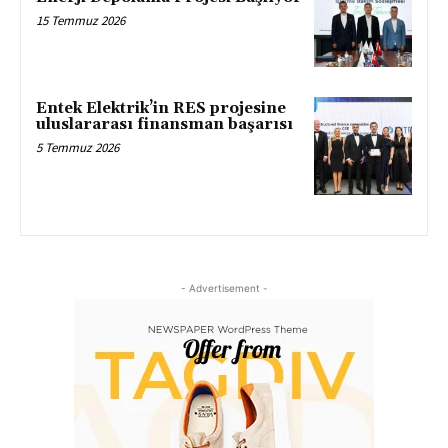
15 Temmuz 2026
Entek Elektrik’in RES projesine
uluslararası finansman başarısı
5 Temmuz 2026
- Advertisement -