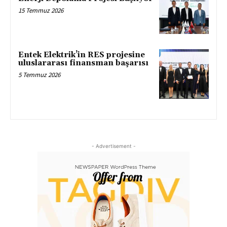
15 Temmuz 2026
Entek Elektrik’in RES projesine
uluslararası finansman başarısı
5 Temmuz 2026
- Advertisement -