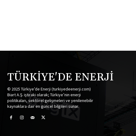
TÜRKİYE'DE ENERJİ
© 2025 Türkiye’de Enerji (turkiyedeenerji.com)
Biart A.Ş. iştiraki olarak; Türkiye’nin enerji
politikaları, sektörel gelişmeleri ve yenilenebilir
kaynaklara dair en güncel bilgileri sunar.