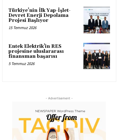
Türkiye’nin İlk Yap-İşlet-
Devret Enerji Depolama
Projesi Başlıyor
15 Temmuz 2026
Entek Elektrik’in RES
projesine uluslararası
finansman başarısı
5 Temmuz 2026
- Advertisement -