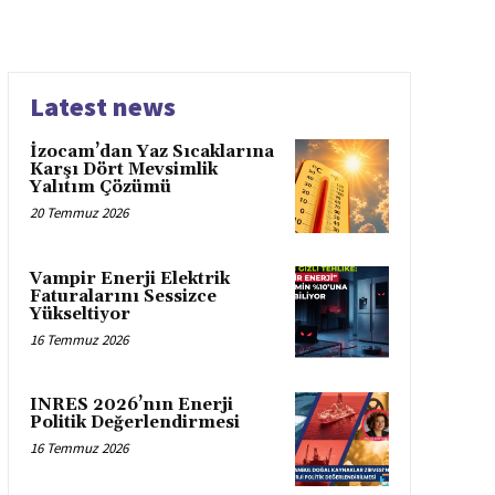
Latest news
İzocam’dan Yaz Sıcaklarına
Karşı Dört Mevsimlik
Yalıtım Çözümü
20 Temmuz 2026
Vampir Enerji Elektrik
Faturalarını Sessizce
Yükseltiyor
16 Temmuz 2026
INRES 2026’nın Enerji
Politik Değerlendirmesi
16 Temmuz 2026