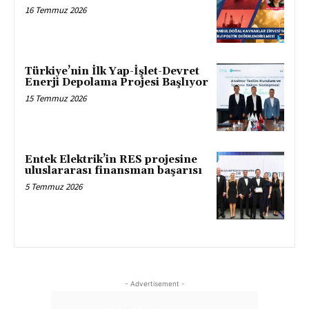
16 Temmuz 2026
Türkiye’nin İlk Yap-İşlet-Devret
Enerji Depolama Projesi Başlıyor
15 Temmuz 2026
Entek Elektrik’in RES projesine
uluslararası finansman başarısı
5 Temmuz 2026
- Advertisement -