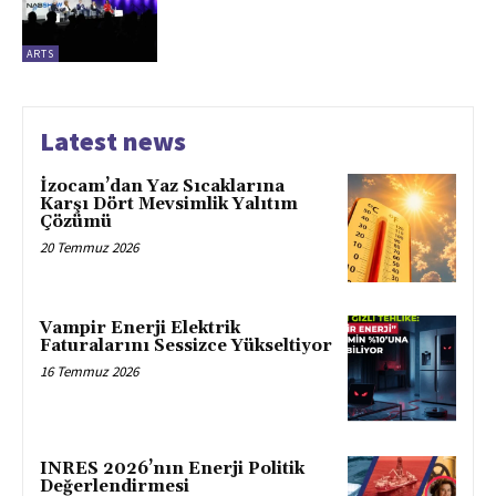
ARTS
Latest news
İzocam’dan Yaz Sıcaklarına
Karşı Dört Mevsimlik Yalıtım
Çözümü
20 Temmuz 2026
Vampir Enerji Elektrik
Faturalarını Sessizce Yükseltiyor
16 Temmuz 2026
INRES 2026’nın Enerji Politik
Değerlendirmesi