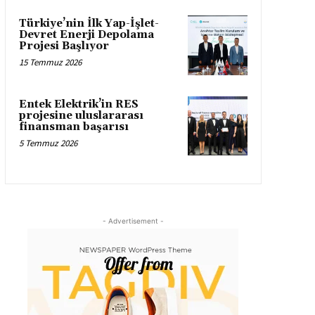
Türkiye’nin İlk Yap-İşlet-
Devret Enerji Depolama
Projesi Başlıyor
15 Temmuz 2026
Entek Elektrik’in RES
projesine uluslararası
finansman başarısı
5 Temmuz 2026
- Advertisement -