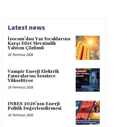
Latest news
İzocam’dan Yaz Sıcaklarına
Karşı Dört Mevsimlik
Yalıtım Çözümü
20 Temmuz 2026
Vampir Enerji Elektrik
Faturalarını Sessizce
Yükseltiyor
16 Temmuz 2026
INRES 2026’nın Enerji
Politik Değerlendirmesi
16 Temmuz 2026