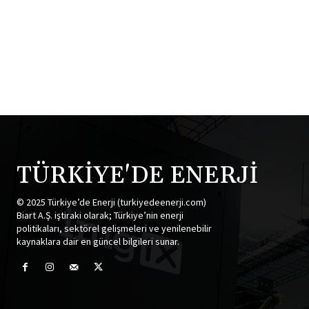
TÜRKİYE'DE ENERJİ
© 2025 Türkiye’de Enerji (turkiyedeenerji.com)
Biart A.Ş. iştiraki olarak; Türkiye’nin enerji
politikaları, sektörel gelişmeleri ve yenilenebilir
kaynaklara dair en güncel bilgileri sunar.