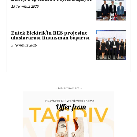
15 Temmuz 2026
Entek Elektrik’in RES projesine
uluslararası finansman başarısı
5 Temmuz 2026
- Advertisement -