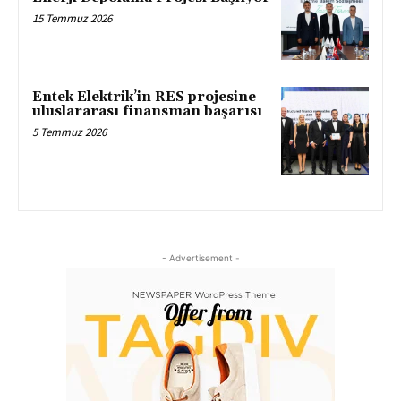
15 Temmuz 2026
Entek Elektrik’in RES projesine
uluslararası finansman başarısı
5 Temmuz 2026
- Advertisement -