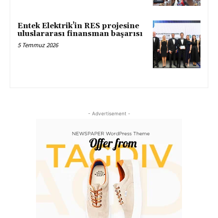
Entek Elektrik’in RES projesine
uluslararası finansman başarısı
5 Temmuz 2026
- Advertisement -