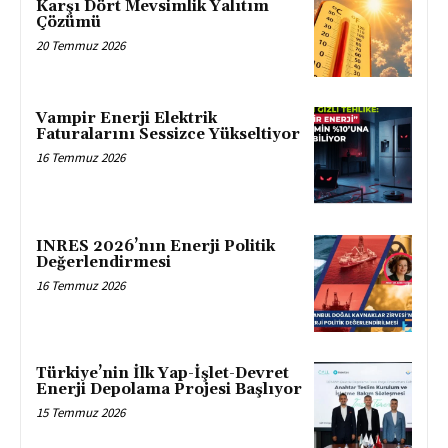
Karşı Dört Mevsimlik Yalıtım
Çözümü
20 Temmuz 2026
Vampir Enerji Elektrik
Faturalarını Sessizce Yükseltiyor
16 Temmuz 2026
INRES 2026’nın Enerji Politik
Değerlendirmesi
16 Temmuz 2026
Türkiye’nin İlk Yap-İşlet-Devret
Enerji Depolama Projesi Başlıyor
15 Temmuz 2026